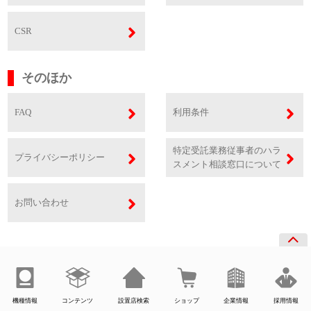
CSR
そのほか
FAQ
利用条件
特定受託業務従事者のハラ
プライバシーポリシー
スメント相談窓口について
お問い合わせ
機種情報
コンテンツ
設置店検索
ショップ
企業情報
採用情報