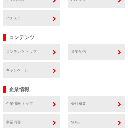
パチスロ
コンテンツ
コンテンツ トップ
音楽配信
キャンペーン
企業情報
企業情報 トップ
会社概要
事業内容
SDGs