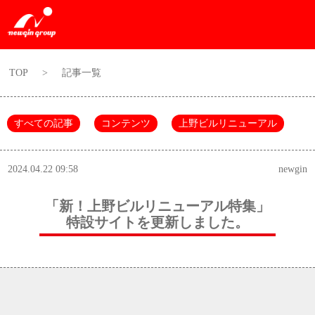
TOP
>
記事一覧
すべての記事
コンテンツ
上野ビルリニューアル
2024.04.22 09:58
newgin
「新！上野ビルリニューアル特集」
特設サイトを更新しました。