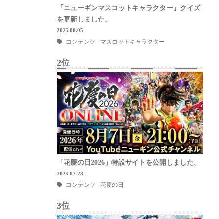
「ニューギンマスコットキャラクター」クイズ
を更新しました。
2026.08.05
コンテンツ
マスコットキャラクター
2位
「花慶の日2026」特設サイトを公開しました。
2026.07.28
コンテンツ
花慶の日
3位