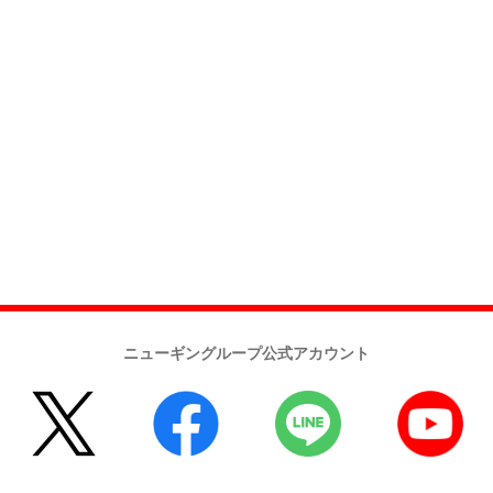
ニューギングループ公式アカウント