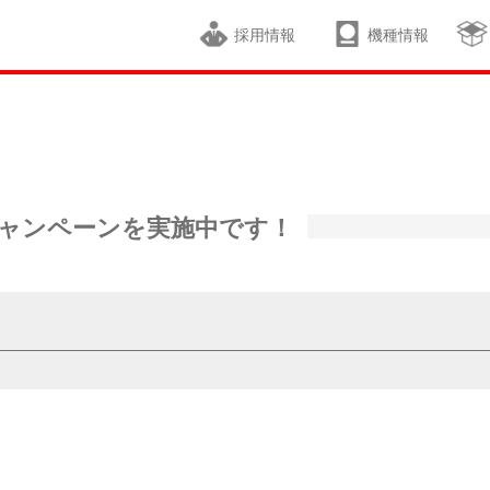
採用情報
機種情報
キャンペーンを実施中です！