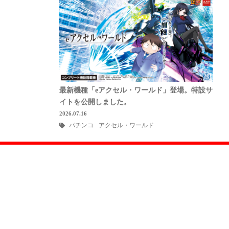
最新機種「eアクセル・ワールド」登場。特設サ
イトを公開しました。
2026.07.16
パチンコ
アクセル・ワールド