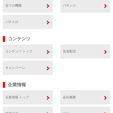
全ての機種
パチンコ
パチスロ
コンテンツ
コンテンツ トップ
音楽配信
キャンペーン
企業情報
企業情報 トップ
会社概要