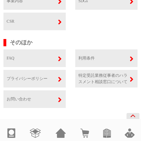
事業内容
SDGs
CSR
そのほか
FAQ
利用条件
特定受託業務従事者のハラ
プライバシーポリシー
スメント相談窓口について
お問い合わせ