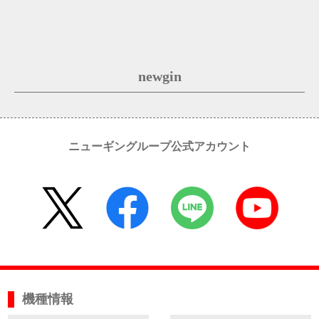
newgin
ニューギングループ公式アカウント
機種情報