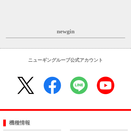
newgin
ニューギングループ公式アカウント
機種情報