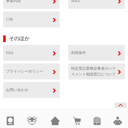
事業内容
SDGs
CSR
そのほか
FAQ
利用条件
特定受託業務従事者のハラ
プライバシーポリシー
スメント相談窓口について
お問い合わせ