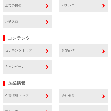
全ての機種
パチンコ
パチスロ
コンテンツ
コンテンツ トップ
音楽配信
キャンペーン
企業情報
企業情報 トップ
会社概要