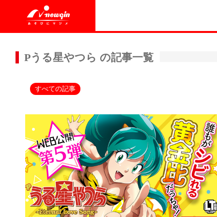
Pうる星やつら の記事一覧
すべての記事