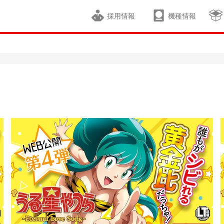
採用情報
機種情報