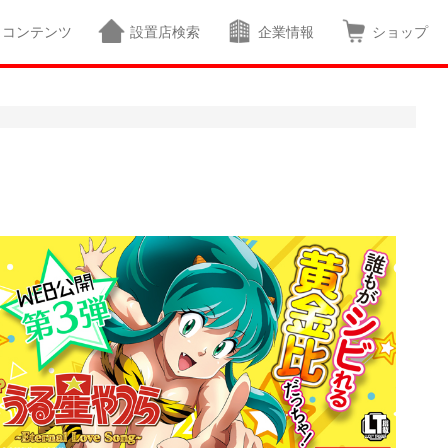
コンテンツ
設置店検索
企業情報
ショップ