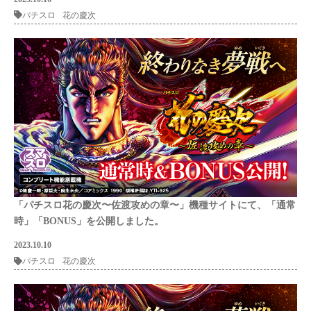
パチスロ
花の慶次
「パチスロ花の慶次〜佐渡攻めの章〜」機種サイトにて、「通常
時」「BONUS」を公開しました。
2023.10.10
パチスロ
花の慶次