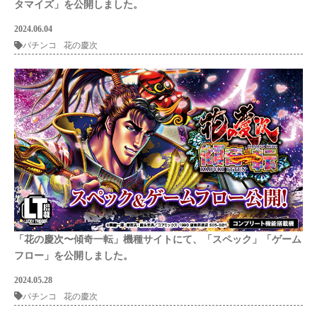
タマイズ」を公開しました。
2024.06.04
パチンコ
花の慶次
「花の慶次〜傾奇一転」機種サイトにて、「スペック」「ゲーム
フロー」を公開しました。
2024.05.28
パチンコ
花の慶次