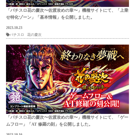
「パチスロ花の慶次〜佐渡攻めの章〜」機種サイトにて、「上乗
せ特化ゾーン」「基本情報」を公開しました。
2023.10.23
パチスロ
花の慶次
「パチスロ花の慶次〜佐渡攻めの章〜」機種サイトにて、「ゲー
ムフロー」「AT 修羅の刻」を公開しました。
2023.10.16