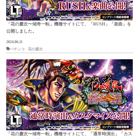
「花の慶次〜傾奇一転」機種サイトにて、「RUSH」「楽曲」を
公開しました。
2024.06.11
パチンコ
花の慶次
「花の慶次〜傾奇一転」機種サイトにて、「通常時演出」「カス