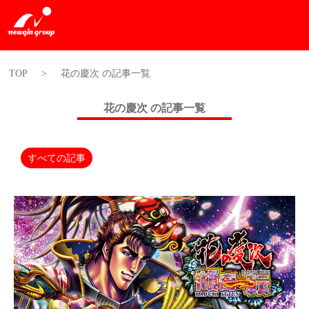
TOP
>
花の慶次 の記事一覧
花の慶次 の記事一覧
すべての記事