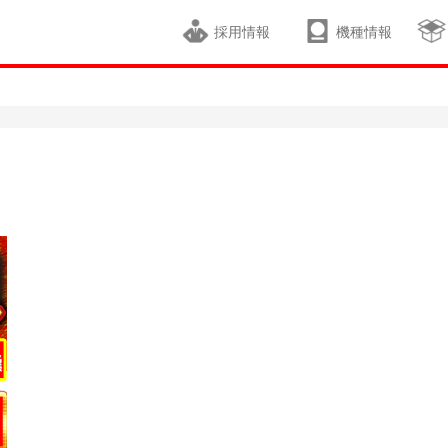
採用情報
機種情報