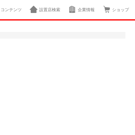
コンテンツ
設置店検索
企業情報
ショップ