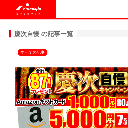
慶次自慢 の記事一覧
すべての記事