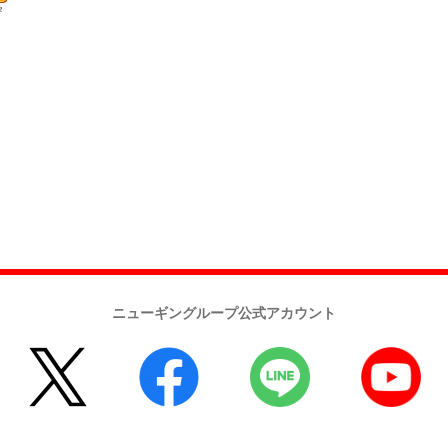
ニューギングループ公式アカウント