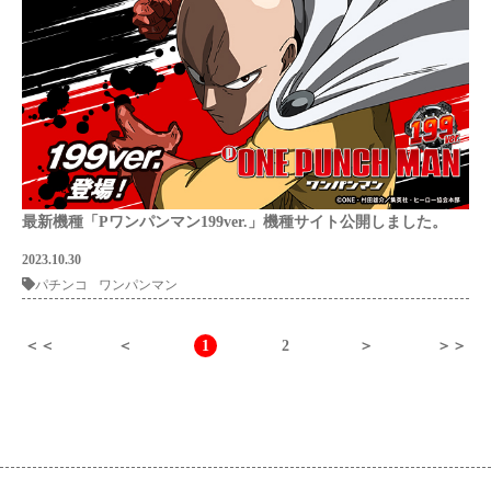
最新機種「Pワンパンマン199ver.」機種サイト公開しました。
2023.10.30
パチンコ
ワンパンマン
＜＜
＜
1
2
＞
＞＞