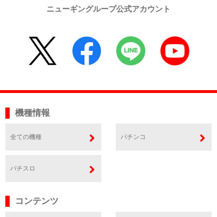
ニューギングループ公式アカウント
機種情報
全ての機種
パチンコ
パチスロ
コンテンツ