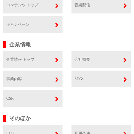
コンテンツ トップ
音楽配信
キャンペーン
企業情報
企業情報 トップ
会社概要
事業内容
SDGs
CSR
そのほか
FAQ
利用条件