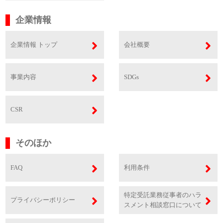
企業情報
企業情報 トップ
会社概要
事業内容
SDGs
CSR
そのほか
FAQ
利用条件
特定受託業務従事者のハラ
プライバシーポリシー
スメント相談窓口について