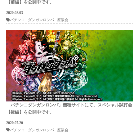
【前編】を公開中です。
2020.08.03
パチンコ
ダンガンロンパ
座談会
「パチンコダンガンロンパ」機種サイトにて、スペシャル試打会
【後編】を公開中です。
2020.07.20
パチンコ
ダンガンロンパ
座談会