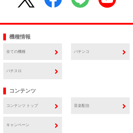
機種情報
全ての機種
パチンコ
パチスロ
コンテンツ
コンテンツ トップ
音楽配信
キャンペーン