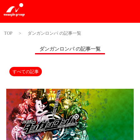
TOP
>
ダンガンロンパ の記事一覧
ダンガンロンパ の記事一覧
すべての記事