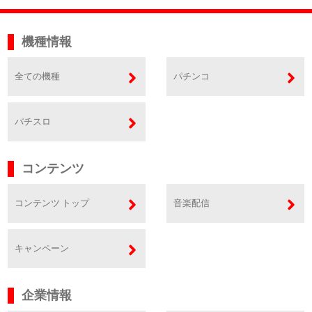
機種情報
全ての機種
パチンコ
パチスロ
コンテンツ
コンテンツ トップ
音楽配信
キャンペーン
企業情報