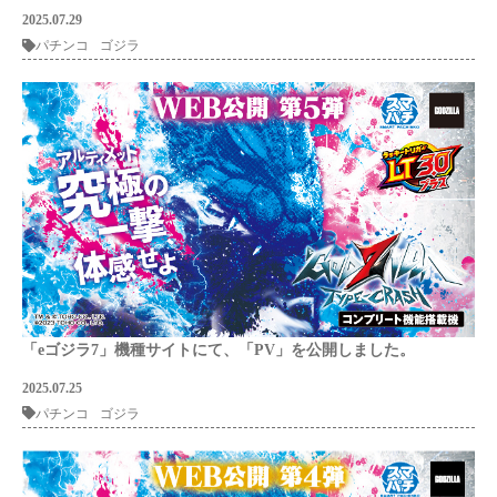
2025.07.29
パチンコ
ゴジラ
「eゴジラ7」機種サイトにて、「PV」を公開しました。
2025.07.25
パチンコ
ゴジラ