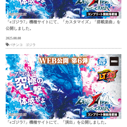
「eゴジラ7」機種サイトにて、「カスタマイズ」「搭載楽曲」を
公開しました。
2025.08.08
パチンコ
ゴジラ
「eゴジラ7」機種サイトにて、「演出」を公開しました。