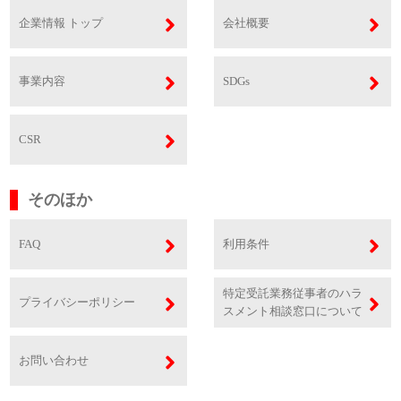
企業情報 トップ
会社概要
事業内容
SDGs
CSR
そのほか
FAQ
利用条件
特定受託業務従事者のハラ
プライバシーポリシー
スメント相談窓口について
お問い合わせ