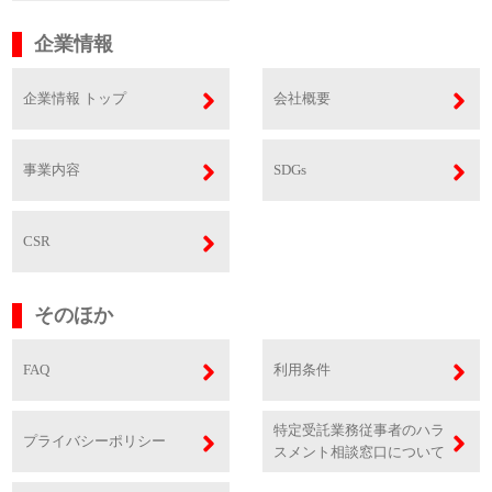
企業情報
企業情報 トップ
会社概要
事業内容
SDGs
CSR
そのほか
FAQ
利用条件
特定受託業務従事者のハラ
プライバシーポリシー
スメント相談窓口について