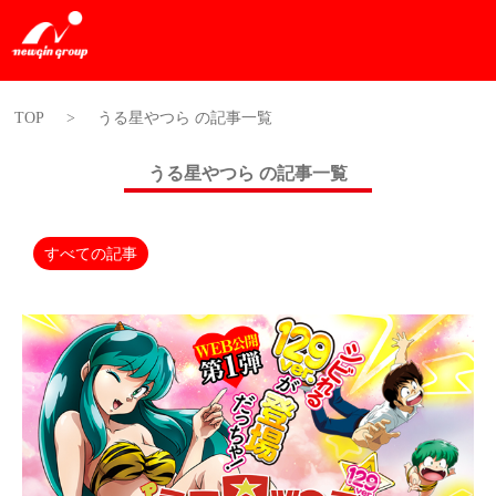
TOP
>
うる星やつら の記事一覧
うる星やつら の記事一覧
すべての記事