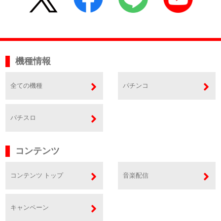
機種情報
全ての機種
パチンコ
パチスロ
コンテンツ
コンテンツ トップ
音楽配信
キャンペーン