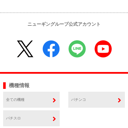
ニューギングループ公式アカウント
機種情報
全ての機種
パチンコ
パチスロ