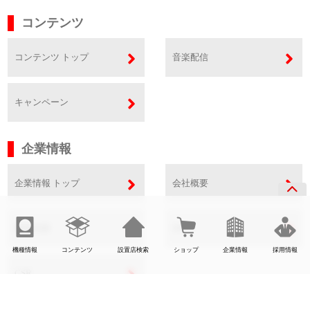
コンテンツ
コンテンツ トップ
音楽配信
キャンペーン
企業情報
企業情報 トップ
会社概要
事業内容
SDGs
機種情報
コンテンツ
設置店検索
ショップ
企業情報
採用情報
CSR