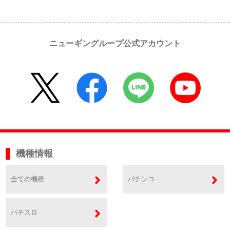
ニューギングループ公式アカウント
機種情報
全ての機種
パチンコ
パチスロ