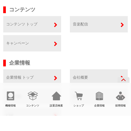
コンテンツ
コンテンツ トップ
音楽配信
キャンペーン
企業情報
企業情報 トップ
会社概要
事業内容
SDGs
機種情報
コンテンツ
設置店検索
ショップ
企業情報
採用情報
CSR