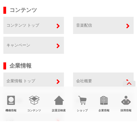
コンテンツ
コンテンツ トップ
音楽配信
キャンペーン
企業情報
企業情報 トップ
会社概要
事業内容
SDGs
機種情報
コンテンツ
設置店検索
ショップ
企業情報
採用情報
CSR