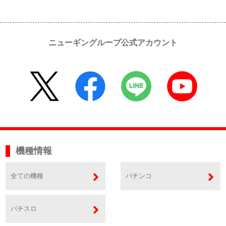
ニューギングループ公式アカウント
機種情報
全ての機種
パチンコ
パチスロ