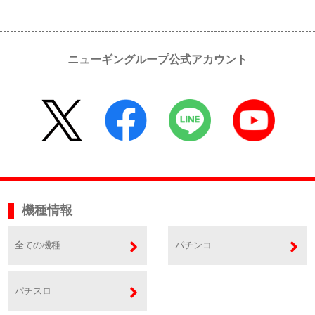
ニューギングループ公式アカウント
機種情報
全ての機種
パチンコ
パチスロ