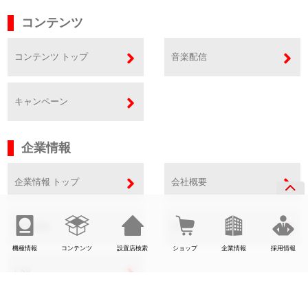
コンテンツ
コンテンツ トップ
音楽配信
キャンペーン
企業情報
企業情報 トップ
会社概要
事業内容
SDGs
機種情報
コンテンツ
設置店検索
ショップ
企業情報
採用情報
CSR