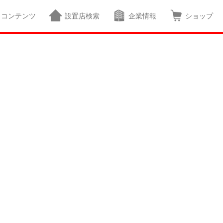
コンテンツ
設置店検索
企業情報
ショップ