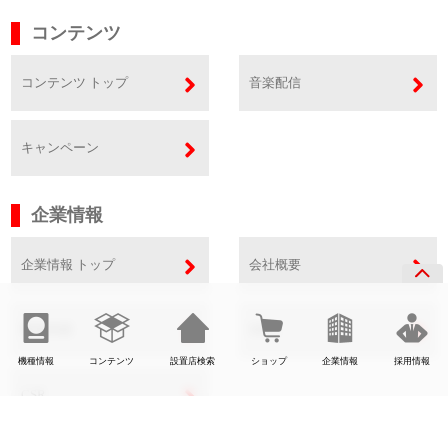
コンテンツ
コンテンツ トップ
音楽配信
キャンペーン
企業情報
企業情報 トップ
会社概要
事業内容
SDGs
機種情報
コンテンツ
設置店検索
ショップ
企業情報
採用情報
CSR