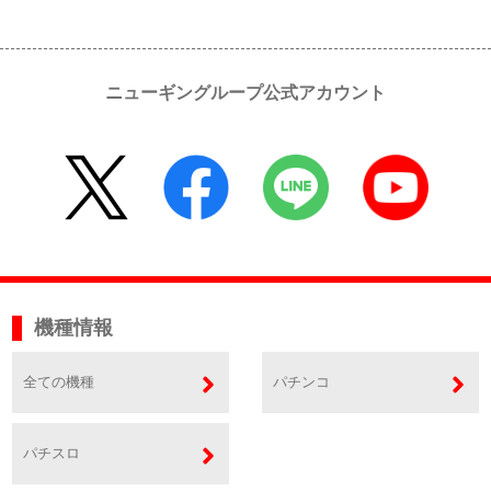
ニューギングループ公式アカウント
機種情報
全ての機種
パチンコ
パチスロ