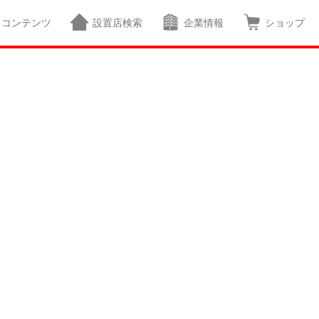
コンテンツ
設置店検索
企業情報
ショップ