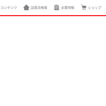
コンテンツ
設置店検索
企業情報
ショップ