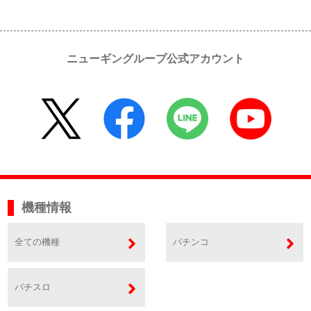
ニューギングループ公式アカウント
機種情報
全ての機種
パチンコ
パチスロ