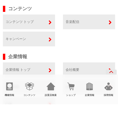
コンテンツ
コンテンツ トップ
音楽配信
キャンペーン
企業情報
企業情報 トップ
会社概要
事業内容
SDGs
機種情報
コンテンツ
設置店検索
ショップ
企業情報
採用情報
CSR