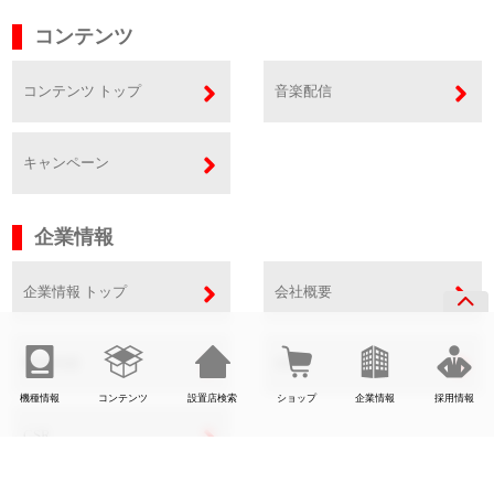
コンテンツ
コンテンツ トップ
音楽配信
キャンペーン
企業情報
企業情報 トップ
会社概要
事業内容
SDGs
機種情報
コンテンツ
設置店検索
ショップ
企業情報
採用情報
CSR