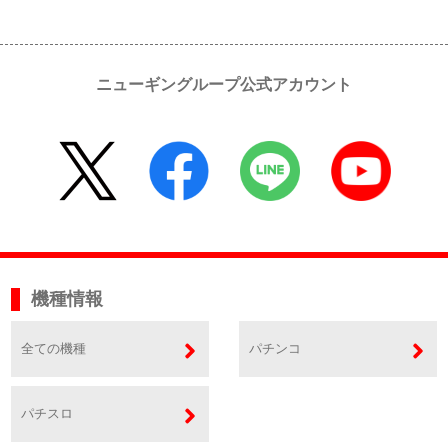
ニューギングループ公式アカウント
機種情報
全ての機種
パチンコ
パチスロ