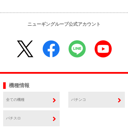
ニューギングループ公式アカウント
機種情報
全ての機種
パチンコ
パチスロ