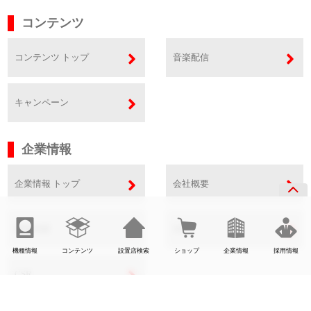
コンテンツ
コンテンツ トップ
音楽配信
キャンペーン
企業情報
企業情報 トップ
会社概要
事業内容
SDGs
機種情報
コンテンツ
設置店検索
ショップ
企業情報
採用情報
CSR