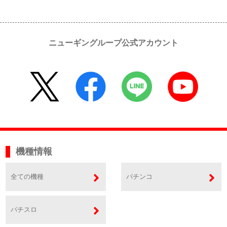
ニューギングループ公式アカウント
機種情報
全ての機種
パチンコ
パチスロ