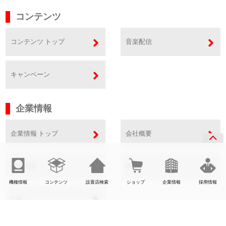
コンテンツ
コンテンツ トップ
音楽配信
キャンペーン
企業情報
企業情報 トップ
会社概要
事業内容
SDGs
機種情報
コンテンツ
設置店検索
ショップ
企業情報
採用情報
CSR