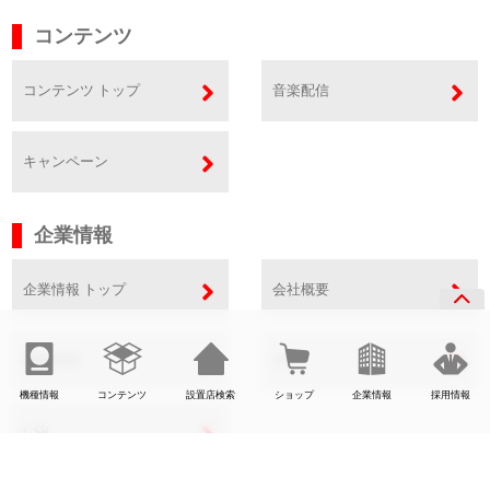
コンテンツ
コンテンツ トップ
音楽配信
キャンペーン
企業情報
企業情報 トップ
会社概要
事業内容
SDGs
機種情報
コンテンツ
設置店検索
ショップ
企業情報
採用情報
CSR