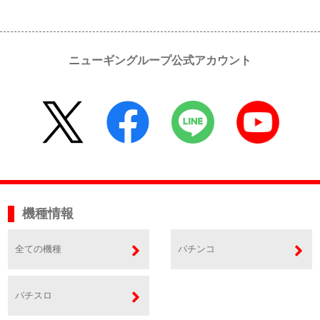
ニューギングループ公式アカウント
機種情報
全ての機種
パチンコ
パチスロ