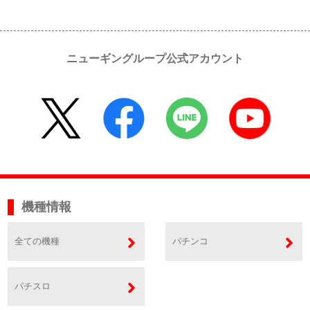
ニューギングループ公式アカウント
機種情報
全ての機種
パチンコ
パチスロ