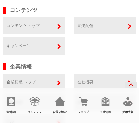
コンテンツ
コンテンツ トップ
音楽配信
キャンペーン
企業情報
企業情報 トップ
会社概要
事業内容
SDGs
機種情報
コンテンツ
設置店検索
ショップ
企業情報
採用情報
CSR