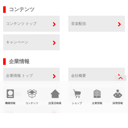
コンテンツ
コンテンツ トップ
音楽配信
キャンペーン
企業情報
企業情報 トップ
会社概要
事業内容
SDGs
機種情報
コンテンツ
設置店検索
ショップ
企業情報
採用情報
CSR