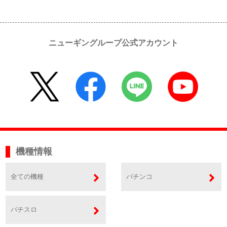
ニューギングループ公式アカウント
機種情報
全ての機種
パチンコ
パチスロ