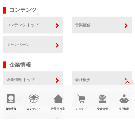
コンテンツ
コンテンツ トップ
音楽配信
キャンペーン
企業情報
企業情報 トップ
会社概要
事業内容
SDGs
機種情報
コンテンツ
設置店検索
ショップ
企業情報
採用情報
CSR