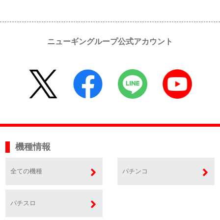
ニューギングループ公式アカウント
機種情報
全ての機種
パチンコ
パチスロ