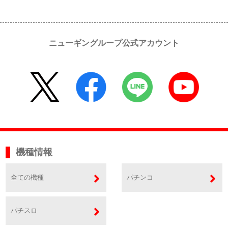
ニューギングループ公式アカウント
機種情報
全ての機種
パチンコ
パチスロ