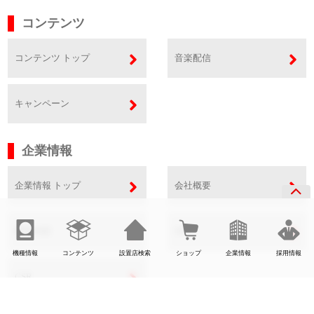
コンテンツ
コンテンツ トップ
音楽配信
キャンペーン
企業情報
企業情報 トップ
会社概要
事業内容
SDGs
機種情報
コンテンツ
設置店検索
ショップ
企業情報
採用情報
CSR