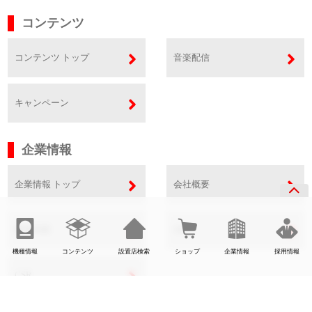
コンテンツ
コンテンツ トップ
音楽配信
キャンペーン
企業情報
企業情報 トップ
会社概要
事業内容
SDGs
機種情報
コンテンツ
設置店検索
ショップ
企業情報
採用情報
CSR