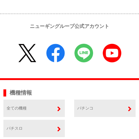
ニューギングループ公式アカウント
機種情報
全ての機種
パチンコ
パチスロ