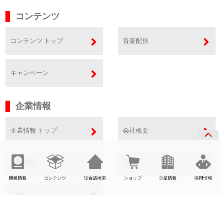
コンテンツ
コンテンツ トップ
音楽配信
キャンペーン
企業情報
企業情報 トップ
会社概要
事業内容
SDGs
機種情報
コンテンツ
設置店検索
ショップ
企業情報
採用情報
CSR