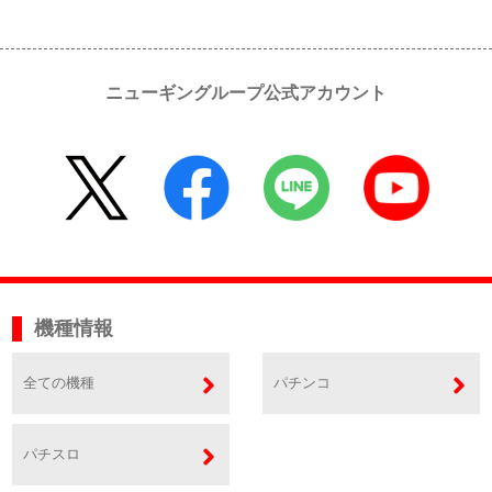
ニューギングループ公式アカウント
機種情報
全ての機種
パチンコ
パチスロ