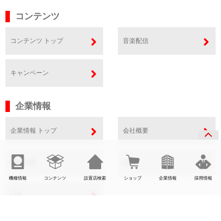
コンテンツ
コンテンツ トップ
音楽配信
キャンペーン
企業情報
企業情報 トップ
会社概要
事業内容
SDGs
機種情報
コンテンツ
設置店検索
ショップ
企業情報
採用情報
CSR