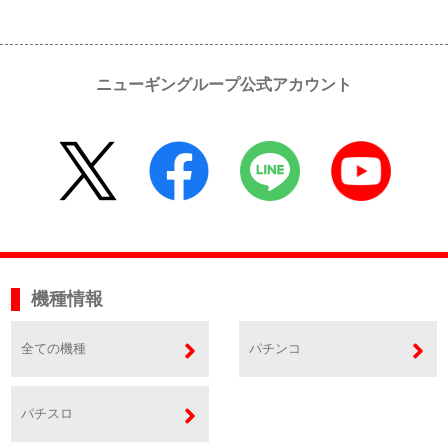
ニューギングループ公式アカウント
機種情報
全ての機種
パチンコ
パチスロ