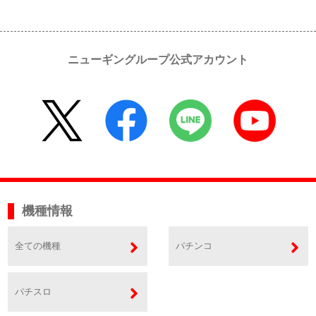
ニューギングループ公式アカウント
機種情報
全ての機種
パチンコ
パチスロ