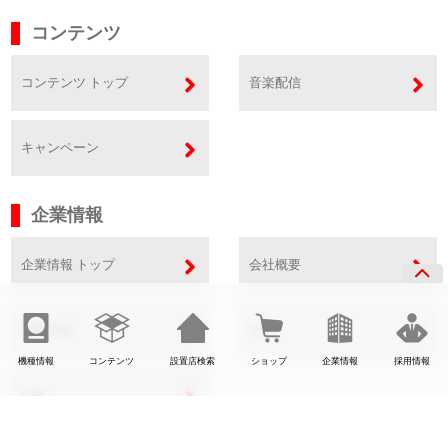
コンテンツ
コンテンツ トップ
音楽配信
キャンペーン
企業情報
企業情報 トップ
会社概要
事業内容
SDGs
機種情報
コンテンツ
設置店検索
ショップ
企業情報
採用情報
CSR