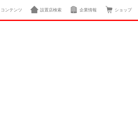
コンテンツ
設置店検索
企業情報
ショップ