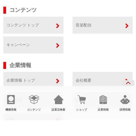
コンテンツ
コンテンツ トップ
音楽配信
キャンペーン
企業情報
企業情報 トップ
会社概要
事業内容
SDGs
機種情報
コンテンツ
設置店検索
ショップ
企業情報
採用情報
CSR