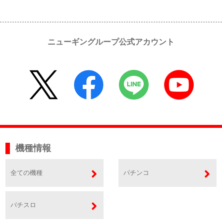
ニューギングループ公式アカウント
機種情報
全ての機種
パチンコ
パチスロ