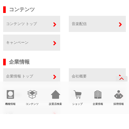
コンテンツ
コンテンツ トップ
音楽配信
キャンペーン
企業情報
企業情報 トップ
会社概要
事業内容
SDGs
機種情報
コンテンツ
設置店検索
ショップ
企業情報
採用情報
CSR