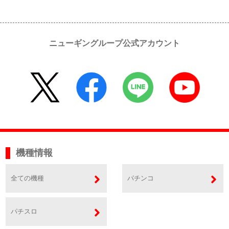
ニューギングループ公式アカウント
機種情報
全ての機種
パチンコ
パチスロ