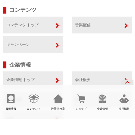
コンテンツ
コンテンツ トップ
音楽配信
キャンペーン
企業情報
企業情報 トップ
会社概要
事業内容
SDGs
機種情報
コンテンツ
設置店検索
ショップ
企業情報
採用情報
CSR