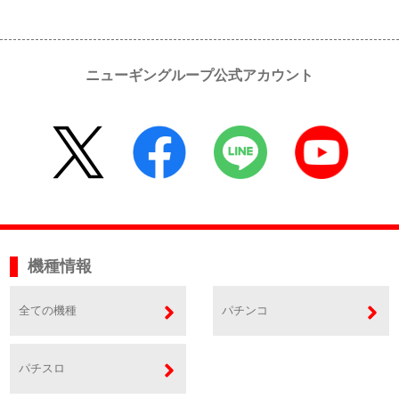
ニューギングループ公式アカウント
機種情報
全ての機種
パチンコ
パチスロ