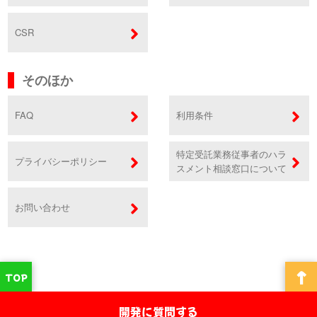
CSR
そのほか
FAQ
利用条件
特定受託業務従事者のハラ
プライバシーポリシー
スメント相談窓口について
お問い合わせ
↑
TOP
開発に質問する