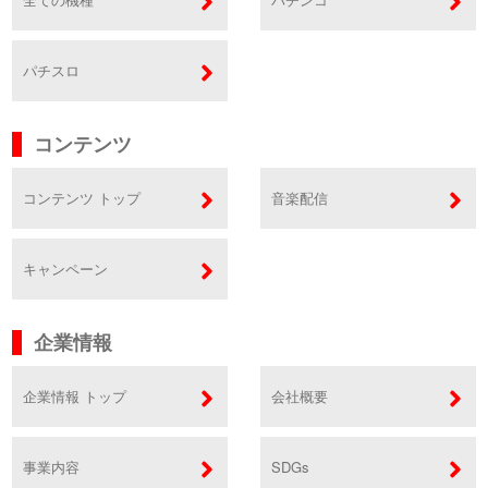
パチスロ
コンテンツ
コンテンツ トップ
音楽配信
キャンペーン
企業情報
企業情報 トップ
会社概要
事業内容
SDGs