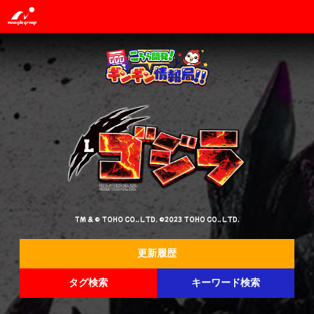
TM & © TOHO CO., LTD. ©2023 TOHO CO., LTD.
更新履歴
タグ検索
キーワード検索