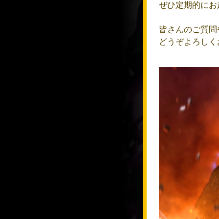
ぜひ定期的にお
皆さんのご質問
どうぞよろしく