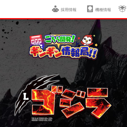
採用情報
機種情報