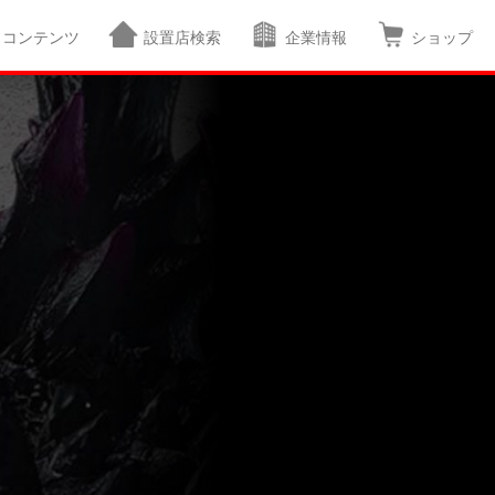
コンテンツ
設置店検索
企業情報
ショップ