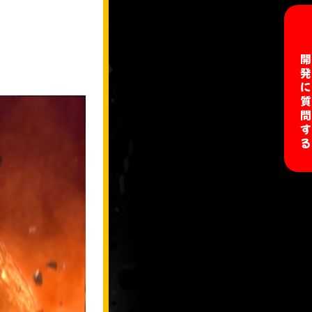
開発に質問す