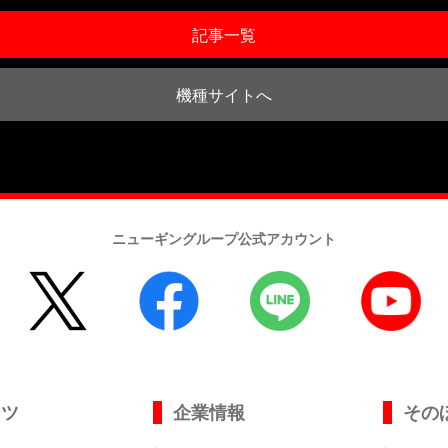
記事一覧
機種サイトへ
ニューギングループ公式アカウント
ンツ
企業情報
その