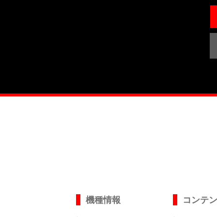
機種情報
コンテ