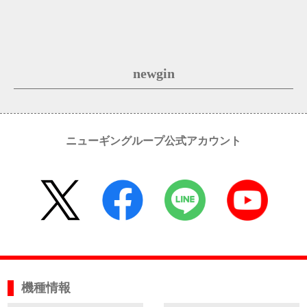
newgin
ニューギングループ公式アカウント
機種情報