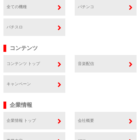
全ての機種
パチンコ
パチスロ
コンテンツ
コンテンツ トップ
音楽配信
キャンペーン
企業情報
企業情報 トップ
会社概要