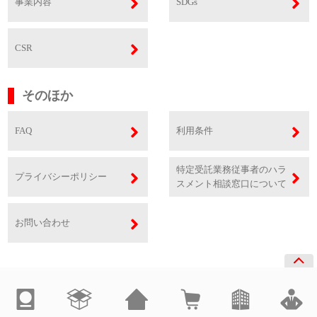
事業内容
SDGs
CSR
そのほか
FAQ
利用条件
特定受託業務従事者のハラ
プライバシーポリシー
スメント相談窓口について
お問い合わせ