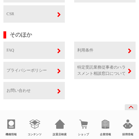
CSR
そのほか
FAQ
利用条件
特定受託業務従事者のハラ
プライバシーポリシー
スメント相談窓口について
お問い合わせ
機種情報
コンテンツ
設置店検索
ショップ
企業情報
採用情報