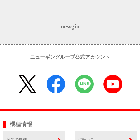
newgin
ニューギングループ公式アカウント
機種情報
全ての機種
パチンコ