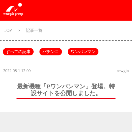
TOP
>
記事一覧
すべての記事
パチンコ
ワンパンマン
2022.08.1 12:00
newgin
最新機種「Pワンパンマン」登場。特
設サイトを公開しました。