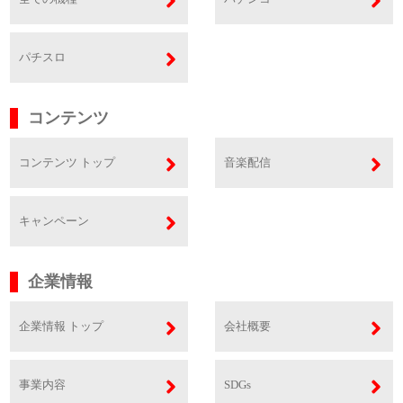
パチスロ
コンテンツ
コンテンツ トップ
音楽配信
キャンペーン
企業情報
企業情報 トップ
会社概要
事業内容
SDGs