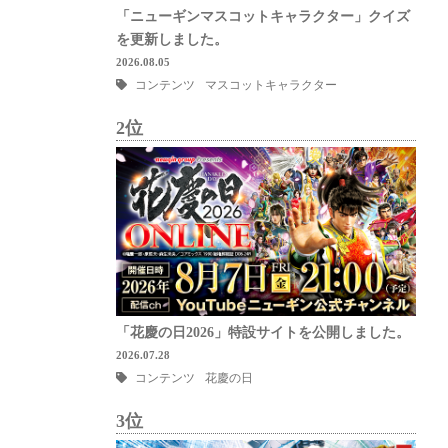
「ニューギンマスコットキャラクター」クイズ
を更新しました。
2026.08.05
コンテンツ
マスコットキャラクター
2位
「花慶の日2026」特設サイトを公開しました。
2026.07.28
コンテンツ
花慶の日
3位