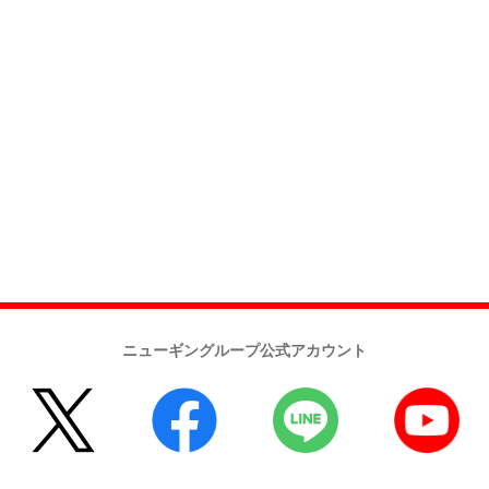
ニューギングループ公式アカウント