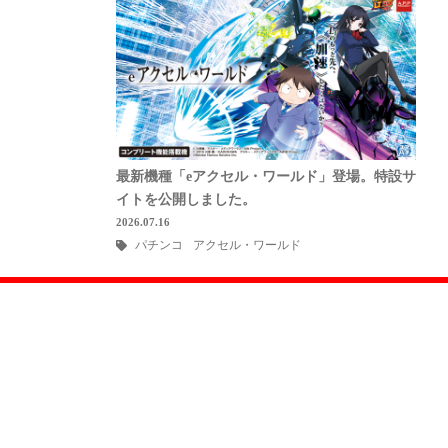
最新機種「eアクセル・ワールド」登場。特設サ
イトを公開しました。
2026.07.16
パチンコ
アクセル・ワールド