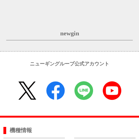
newgin
ニューギングループ公式アカウント
機種情報