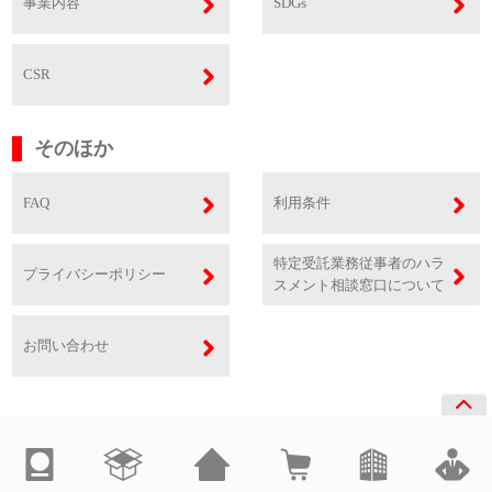
事業内容
SDGs
CSR
そのほか
FAQ
利用条件
特定受託業務従事者のハラ
プライバシーポリシー
スメント相談窓口について
お問い合わせ