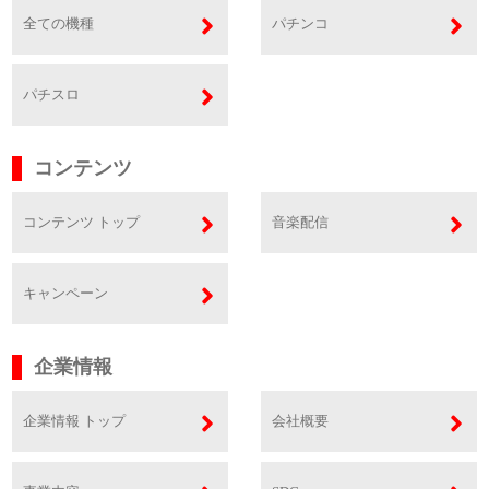
全ての機種
パチンコ
パチスロ
コンテンツ
コンテンツ トップ
音楽配信
キャンペーン
企業情報
企業情報 トップ
会社概要