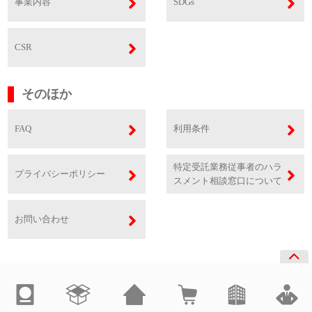
事業内容
SDGs
CSR
そのほか
FAQ
利用条件
特定受託業務従事者のハラ
プライバシーポリシー
スメント相談窓口について
お問い合わせ