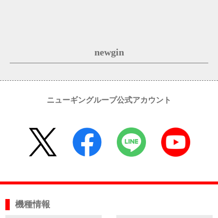
newgin
ニューギングループ公式アカウント
機種情報