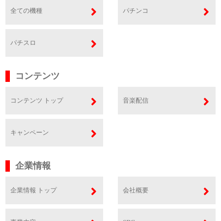
全ての機種
パチンコ
パチスロ
コンテンツ
コンテンツ トップ
音楽配信
キャンペーン
企業情報
企業情報 トップ
会社概要