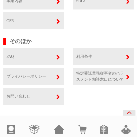
事業内容
SDGs
CSR
そのほか
FAQ
利用条件
特定受託業務従事者のハラ
プライバシーポリシー
スメント相談窓口について
お問い合わせ