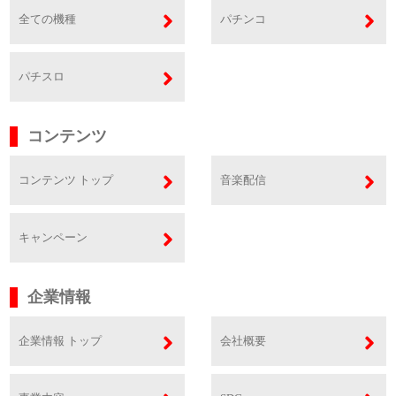
全ての機種
パチンコ
パチスロ
コンテンツ
コンテンツ トップ
音楽配信
キャンペーン
企業情報
企業情報 トップ
会社概要