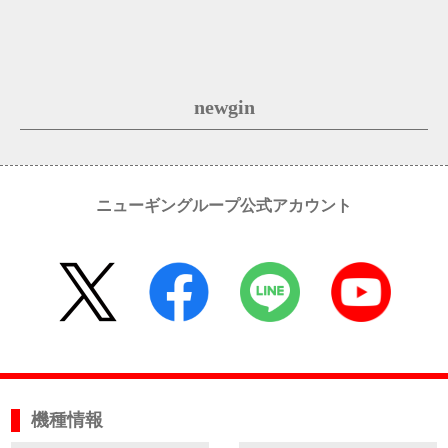
newgin
ニューギングループ公式アカウント
機種情報