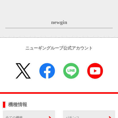
newgin
ニューギングループ公式アカウント
機種情報
全ての機種
パチンコ