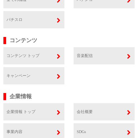
パチスロ
コンテンツ
コンテンツ トップ
音楽配信
キャンペーン
企業情報
企業情報 トップ
会社概要
事業内容
SDGs