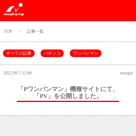
TOP
>
記事一覧
すべての記事
パチンコ
ワンパンマン
2022.09.5 12:00
newgin
「Pワンパンマン」機種サイトにて、
「PV」を公開しました。