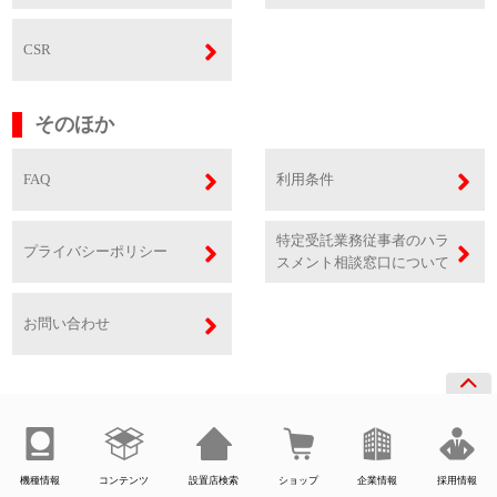
CSR
そのほか
FAQ
利用条件
特定受託業務従事者のハラ
プライバシーポリシー
スメント相談窓口について
お問い合わせ
機種情報
コンテンツ
設置店検索
ショップ
企業情報
採用情報