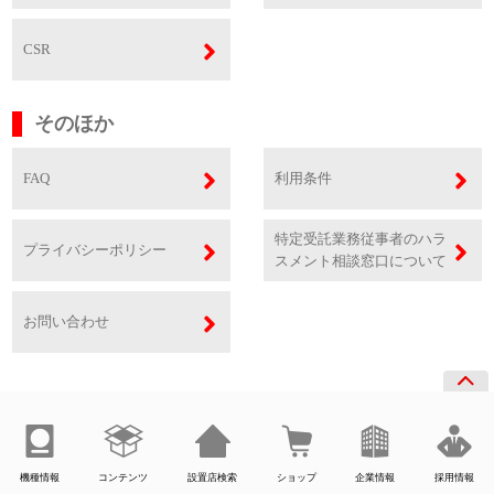
CSR
そのほか
FAQ
利用条件
特定受託業務従事者のハラ
プライバシーポリシー
スメント相談窓口について
お問い合わせ
機種情報
コンテンツ
設置店検索
ショップ
企業情報
採用情報