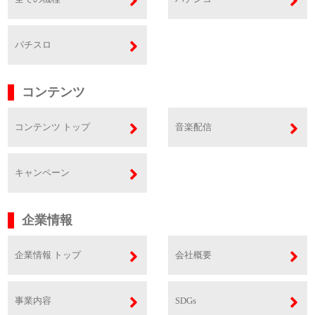
パチスロ
コンテンツ
コンテンツ トップ
音楽配信
キャンペーン
企業情報
企業情報 トップ
会社概要
事業内容
SDGs