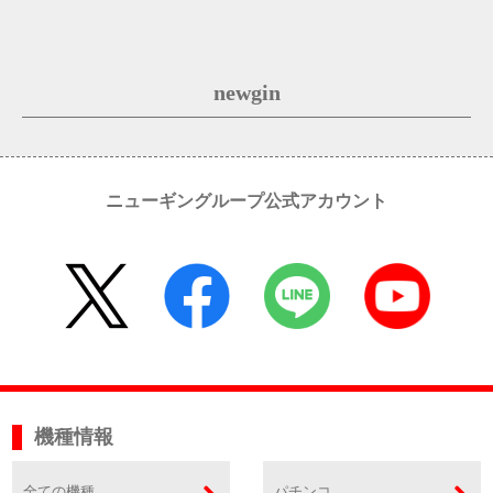
newgin
ニューギングループ公式アカウント
機種情報
全ての機種
パチンコ