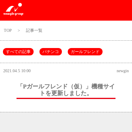
TOP
>
記事一覧
すべての記事
パチンコ
ガールフレンド
2021.04.5 10:00
newgin
「Pガールフレンド（仮）」機種サイ
トを更新しました。