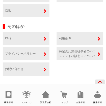
CSR
そのほか
FAQ
利用条件
特定受託業務従事者のハラ
プライバシーポリシー
スメント相談窓口について
お問い合わせ
機種情報
コンテンツ
設置店検索
ショップ
企業情報
採用情報