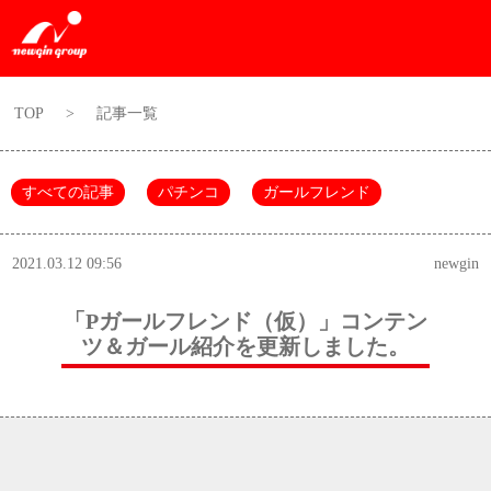
TOP
>
記事一覧
すべての記事
パチンコ
ガールフレンド
2021.03.12 09:56
newgin
「Pガールフレンド（仮）」コンテン
ツ＆ガール紹介を更新しました。