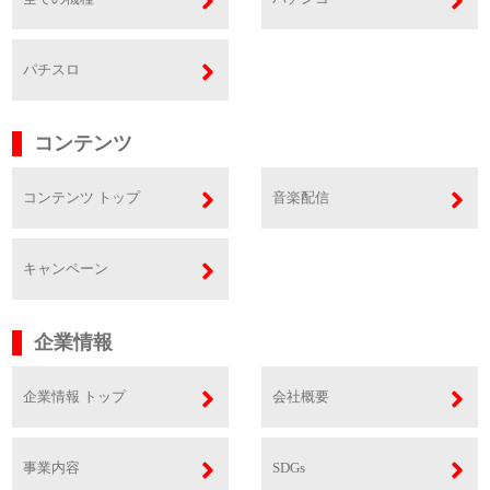
パチスロ
コンテンツ
コンテンツ トップ
音楽配信
キャンペーン
企業情報
企業情報 トップ
会社概要
事業内容
SDGs