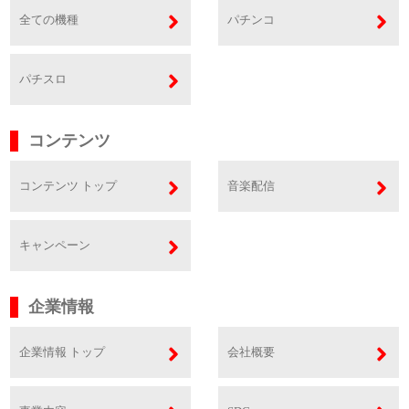
全ての機種
パチンコ
パチスロ
コンテンツ
コンテンツ トップ
音楽配信
キャンペーン
企業情報
企業情報 トップ
会社概要