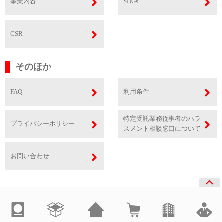
事業内容
SDGs
CSR
そのほか
FAQ
利用条件
特定受託業務従事者のハラ
プライバシーポリシー
スメント相談窓口について
お問い合わせ