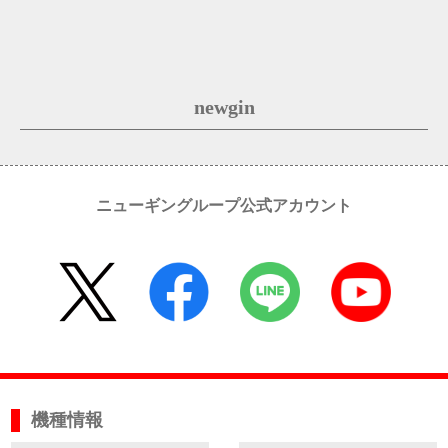
newgin
ニューギングループ公式アカウント
機種情報