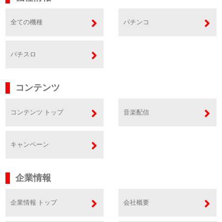
全ての機種
パチンコ
パチスロ
コンテンツ
コンテンツ トップ
音楽配信
キャンペーン
企業情報
企業情報 トップ
会社概要