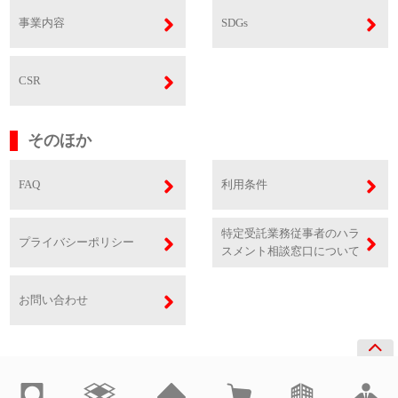
事業内容
SDGs
CSR
そのほか
FAQ
利用条件
特定受託業務従事者のハラ
プライバシーポリシー
スメント相談窓口について
お問い合わせ