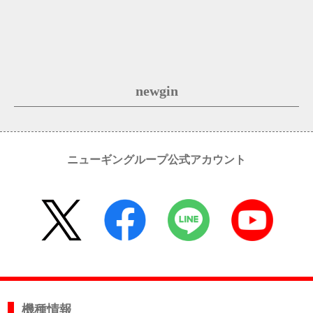
newgin
ニューギングループ公式アカウント
機種情報