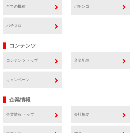
全ての機種
パチンコ
パチスロ
コンテンツ
コンテンツ トップ
音楽配信
キャンペーン
企業情報
企業情報 トップ
会社概要