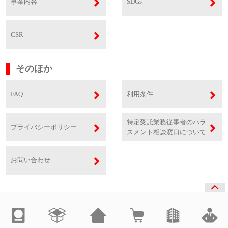
事業内容
SDGs
CSR
そのほか
FAQ
利用条件
特定受託業務従事者のハラ
プライバシーポリシー
スメント相談窓口について
お問い合わせ