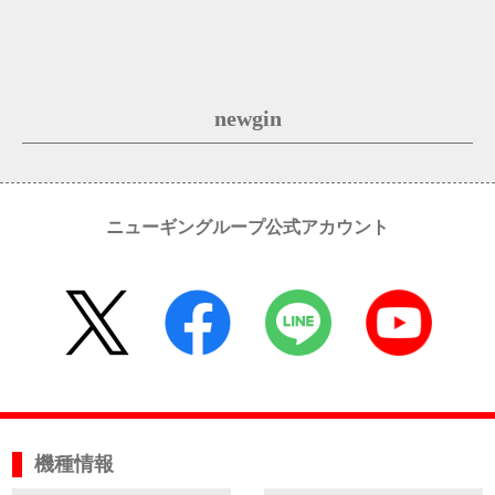
newgin
ニューギングループ公式アカウント
機種情報